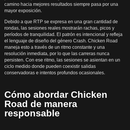
camino hacia mejores resultados siempre pasa por una
mayor exposición.
Debido a que RTP se expresa en una gran cantidad de
rondas, las sesiones reales mostrarán rachas, picos y
períodos de tranquilidad. El patrón es intencional y refleja
el lenguaje de diseño del género Crash. Chicken Road
maneja esto a través de un ritmo constante y una
resolución inmediata, por lo que las carreras nunca
persisten. Con ese ritmo, las sesiones se asientan en un
ciclo medido donde pueden coexistir salidas
conservadoras e intentos profundos ocasionales.
Cómo abordar Chicken
Road de manera
responsable