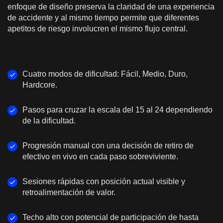
enfoque de diseño preserva la claridad de una experiencia
de accidente y al mismo tiempo permite que diferentes
apetitos de riesgo involucren el mismo flujo central.
Cuatro modos de dificultad: Fácil, Medio, Duro,
Hardcore.
Pasos para cruzar la escala del 15 al 24 dependiendo
de la dificultad.
Progresión manual con una decisión de retiro de
efectivo en vivo en cada paso sobreviviente.
Sesiones rápidas con posición actual visible y
retroalimentación de valor.
Techo alto con potencial de participación de hasta