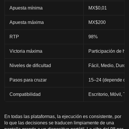
Apuesta mínima
MX$0,01
Apuesta máxima
MX$200
RTP
98%
Victoria máxima
Participación de ha
Niveles de dificultad
Fácil, Medio, Duro,
Pasos para cruzar
15–24 (depende de l
Compatibilidad
Escritorio, Móvil, Ta
En todas las plataformas, la ejecución es consistente, por
lo que las decisiones se traducen limpiamente de una