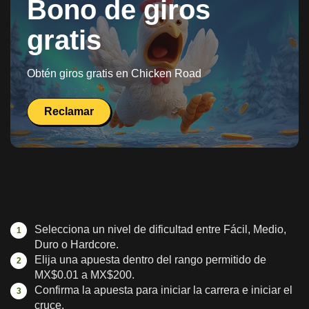
Bono de giros
gratis
Obtén giros gratis en Chicken Road
Reclamar
Selecciona un nivel de dificultad entre Fácil, Medio,
Duro o Hardcore.
Elija una apuesta dentro del rango permitido de
MX$0.01 a MX$200.
Confirma la apuesta para iniciar la carrera e iniciar el
cruce.