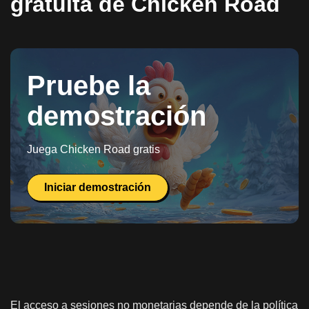
gratuita de Chicken Road
Pruebe la
demostración
Juega Chicken Road gratis
Iniciar demostración
El acceso a sesiones no monetarias depende de la política