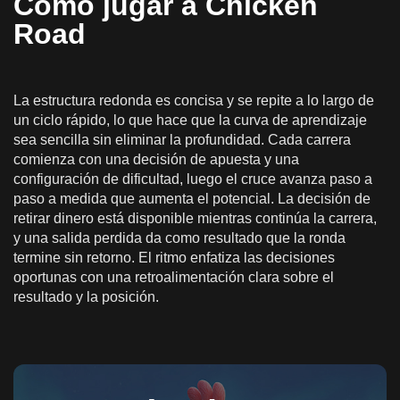
Cómo jugar a Chicken
Road
La estructura redonda es concisa y se repite a lo largo de
un ciclo rápido, lo que hace que la curva de aprendizaje
sea sencilla sin eliminar la profundidad. Cada carrera
comienza con una decisión de apuesta y una
configuración de dificultad, luego el cruce avanza paso a
paso a medida que aumenta el potencial. La decisión de
retirar dinero está disponible mientras continúa la carrera,
y una salida perdida da como resultado que la ronda
termine sin retorno. El ritmo enfatiza las decisiones
oportunas con una retroalimentación clara sobre el
resultado y la posición.