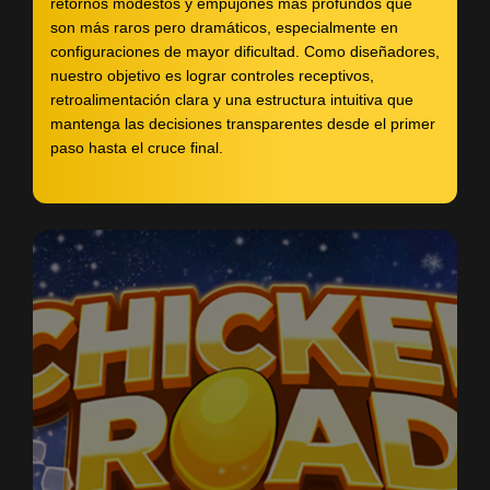
retornos modestos y empujones más profundos que
son más raros pero dramáticos, especialmente en
configuraciones de mayor dificultad. Como diseñadores,
nuestro objetivo es lograr controles receptivos,
retroalimentación clara y una estructura intuitiva que
mantenga las decisiones transparentes desde el primer
paso hasta el cruce final.