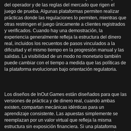
del operador y de las reglas del mercado que rigen el
juego de prueba. Algunas plataformas permiten realizar
prácticas donde las regulaciones lo permiten, mientras que
otras restringen el juego únicamente a clientes registrados
y verificados. Cuando hay una demostración, la
experiencia generalmente refleja la estructura del dinero
real, incluidos los recuentos de pasos vinculados a la
dificultad y el mismo tiempo en la progresión manual y las
salidas. La visibilidad de un modo no monetario también
puede cambiar con el tiempo a medida que las políticas de
la plataforma evolucionan bajo orientación regulatoria.
Los diseños de InOut Games están diseñados para que las
versiones de práctica y de dinero real, cuando ambas
existen, compartan mecánicas idénticas para un
aprendizaje consistente. Las apuestas simplemente se
reemplazan por un valor virtual que refleja la misma
estructura sin exposición financiera. Si una plataforma