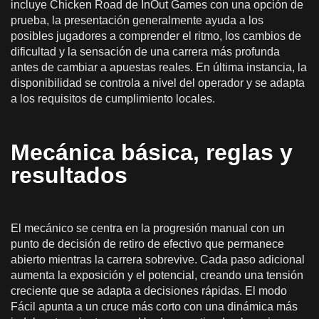
incluye Chicken Road de InOut Games con una opción de
prueba, la presentación generalmente ayuda a los
posibles jugadores a comprender el ritmo, los cambios de
dificultad y la sensación de una carrera más profunda
antes de cambiar a apuestas reales. En última instancia, la
disponibilidad se controla a nivel del operador y se adapta
a los requisitos de cumplimiento locales.
Mecánica básica, reglas y
resultados
El mecánico se centra en la progresión manual con un
punto de decisión de retiro de efectivo que permanece
abierto mientras la carrera sobrevive. Cada paso adicional
aumenta la exposición y el potencial, creando una tensión
creciente que se adapta a decisiones rápidas. El modo
Fácil apunta a un cruce más corto con una dinámica más