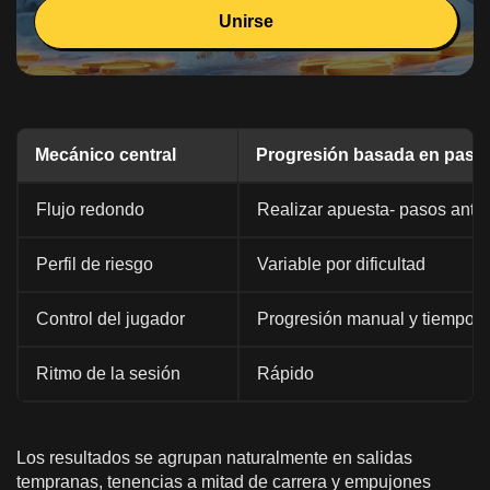
Unirse
Mecánico central
Progresión basada en pasos 
Flujo redondo
Realizar apuesta- pasos antici
Perfil de riesgo
Variable por dificultad
Control del jugador
Progresión manual y tiempo de
Ritmo de la sesión
Rápido
Los resultados se agrupan naturalmente en salidas
tempranas, tenencias a mitad de carrera y empujones