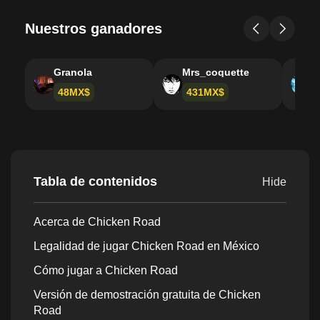
Nuestros ganadores
Granola
Mrs_coquette
F
48MX$
431MX$
Tabla de contenidos
Hide
Acerca de Chicken Road
Legalidad de jugar Chicken Road en México
Cómo jugar a Chicken Road
Versión de demostración gratuita de Chicken
Road